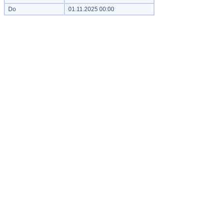
Do
01.11.2025 00:00