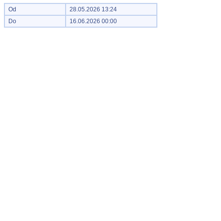
Od
28.05.2026 13:24
Do
16.06.2026 00:00