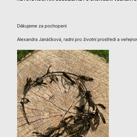
Děkujeme za pochopení
Alexandra Janáčková, radní pro životní prostředí a veřejno