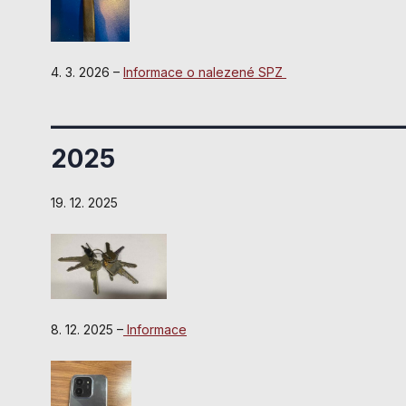
4. 3. 2026 –
Informace o nalezené SPZ
______________________________
2025
19. 12. 2025
8. 12. 2025 –
Informace