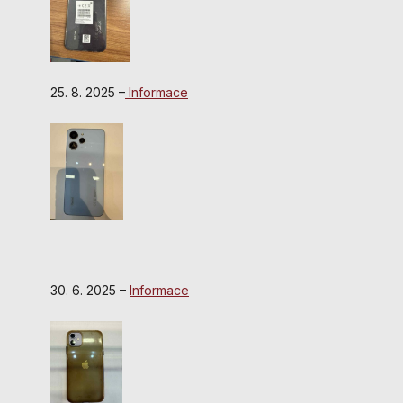
25. 8. 2025 –
Informace
30. 6. 2025 –
Informace