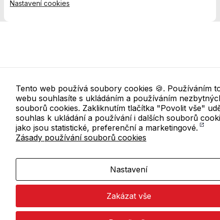
Nastavení cookies
přizpůsobených
Vašim zájmům.
Tento web používá soubory cookies 🍪. Používáním t
webu souhlasíte s ukládáním a používáním nezbytnýc
souborů cookies. Zakliknutím tlačítka "Povolit vše" udě
souhlas k ukládání a používání i dalších souborů cook
jako jsou statistické, preferenční a marketingové.
Zásady používání souborů cookies
Nastavení
Zakázat vše