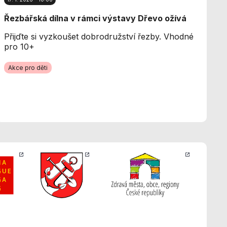
Řezbářská dílna v rámci výstavy Dřevo ožívá
Přijďte si vyzkoušet dobrodružství řezby. Vhodné
pro 10+
Akce pro děti