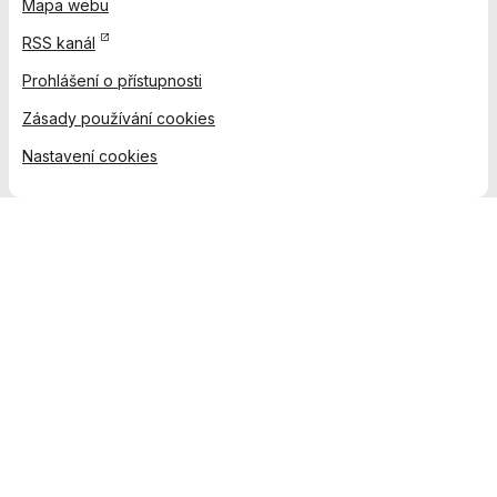
Mapa webu
RSS kanál
Prohlášení o přístupnosti
Zásady používání cookies
Nastavení cookies