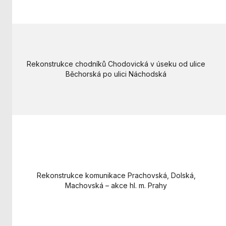
Rekonstrukce chodníků Chodovická v úseku od ulice
Běchorská po ulici Náchodská
Rekonstrukce komunikace Prachovská, Dolská,
Machovská – akce hl. m. Prahy